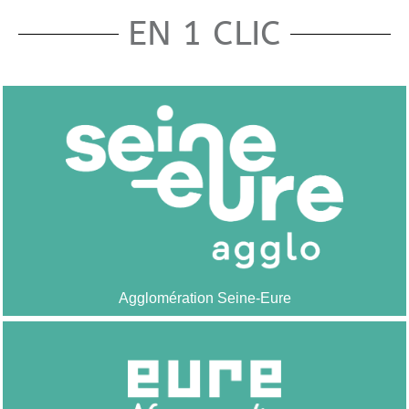
EN 1 CLIC
Agglomération Seine-Eure