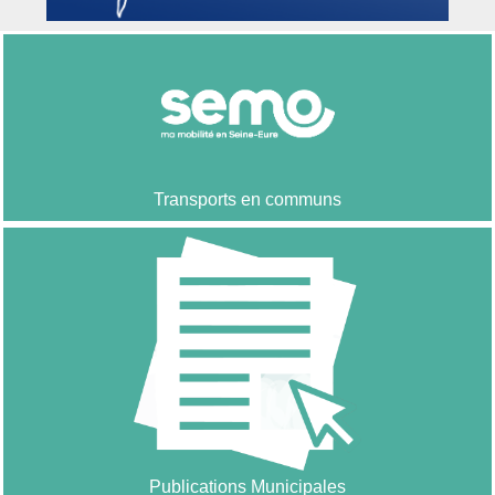
Transports en communs
Publications Municipales