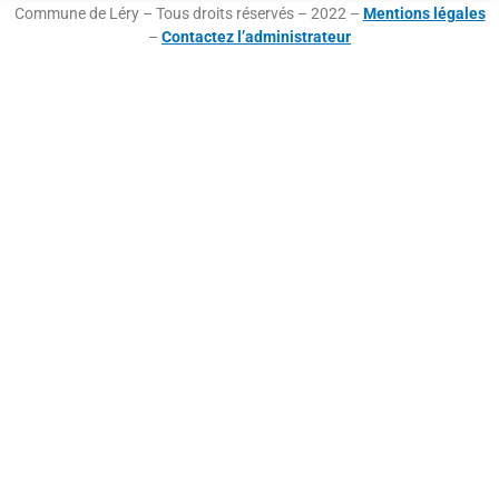
Commune de Léry – Tous droits réservés – 2022 –
Mentions légales
–
Contactez l’administrateur