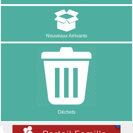
Nouveaux Arrivants
Déchets