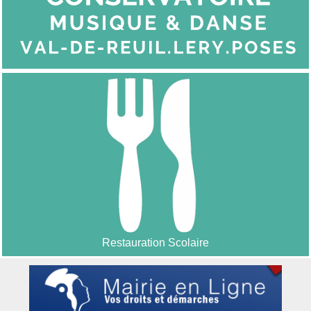
Restauration Scolaire