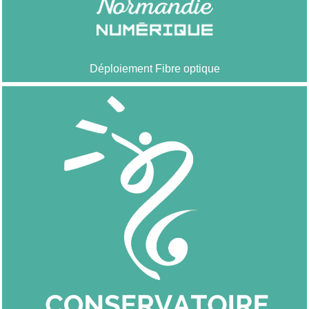
Déploiement Fibre optique