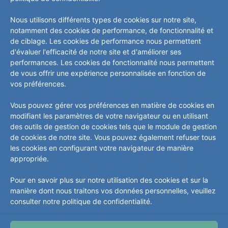
Déchets
Nous utilisons différents types de cookies sur notre site,
notamment des cookies de performance, de fonctionnalité et
de ciblage. Les cookies de performance nous permettent
d'évaluer l'efficacité de notre site et d'améliorer ses
performances. Les cookies de fonctionnalité nous permettent
de vous offrir une expérience personnalisée en fonction de
vos préférences.
Vous pouvez gérer vos préférences en matière de cookies en
modifiant les paramètres de votre navigateur ou en utilisant
des outils de gestion de cookies tels que le module de gestion
de cookies de notre site. Vous pouvez également refuser tous
les cookies en configurant votre navigateur de manière
appropriée.
Pour en savoir plus sur notre utilisation des cookies et sur la
manière dont nous traitons vos données personnelles, veuillez
consulter notre politique de confidentialité.