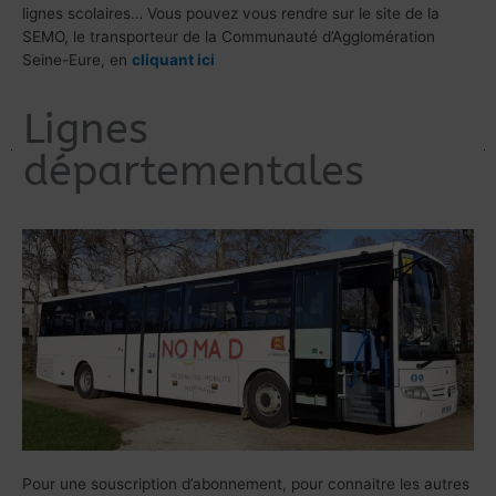
lignes scolaires… Vous pouvez vous rendre sur le site de la
SEMO, le transporteur de la Communauté d’Agglomération
Seine-Eure, en
cliquant ici
Lignes
départementales
Pour une souscription d’abonnement, pour connaitre les autres