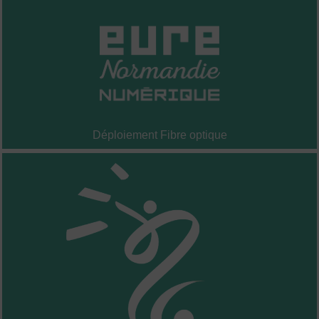
Déploiement Fibre optique