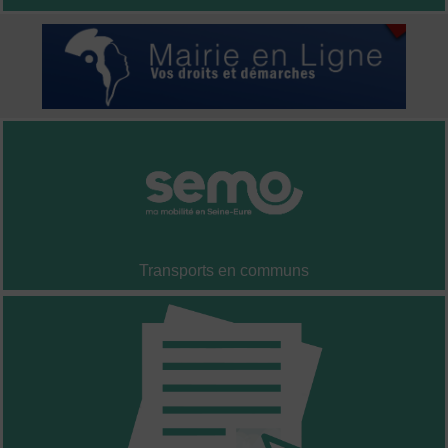
Transports en communs