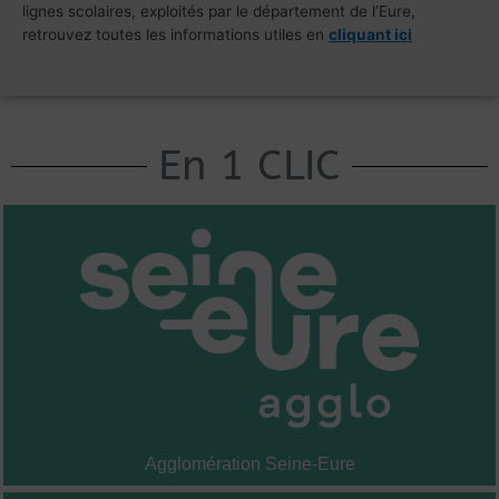
lignes scolaires, exploités par le département de l’Eure,
retrouvez toutes les informations utiles en
cliquant ici
En 1 CLIC
Agglomération Seine-Eure