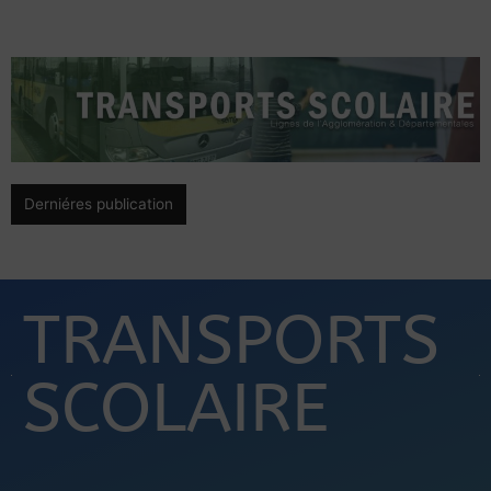
Derniéres publication
TRANSPORTS
SCOLAIRE