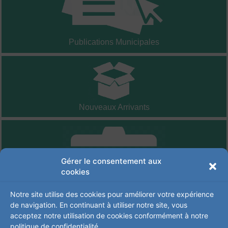
Publications Municipales
Nouveaux Arrivants
Gérer le consentement aux
cookies
Notre site utilise des cookies pour améliorer votre expérience
de navigation. En continuant à utiliser notre site, vous
acceptez notre utilisation de cookies conformément à notre
politique de confidentialité.