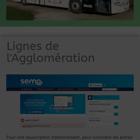
Lignes de
l'Agglomération
Pour une souscription d’abonnement, pour connaitre les autres