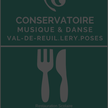
Restauration Scolaire