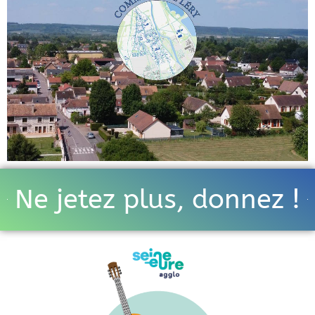
Ne jetez plus, donnez !