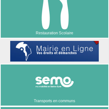
Restauration Scolaire
Transports en communs