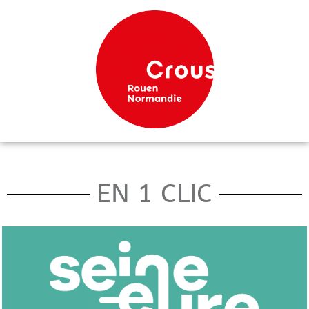
EN 1 CLIC