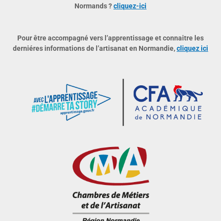
Normands ?
cliquez-ici
Pour être accompagné vers l’apprentissage et connaitre les
derniéres informations de l’artisanat en Normandie,
cliquez ici