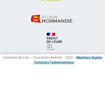
Commune de Léry – Tous droits réservés – 2022 –
Mentions légales
–
Contactez l’administrateur