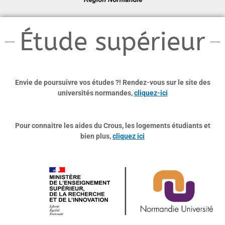
Étude supérieur
Envie de poursuivre vos études ?! Rendez-vous sur le site des
universités normandes,
cliquez-ici
Pour connaitre les aides du Crous, les logements étudiants et
bien plus,
cliquez ici