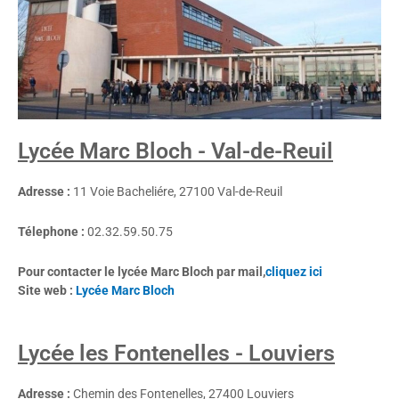
Lycée Marc Bloch - Val-de-Reuil
Adresse :
11 Voie Bacheliére, 27100 Val-de-Reuil
Télephone :
02.32.59.50.75
Pour contacter le lycée Marc Bloch par mail,
cliquez ici
Site web :
Lycée Marc Bloch
Lycée les Fontenelles - Louviers
Adre
sse :
Chemin des Fontenelles, 27400 Louviers