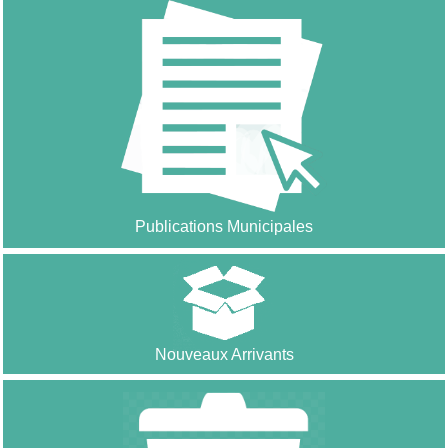
Publications Municipales
Nouveaux Arrivants