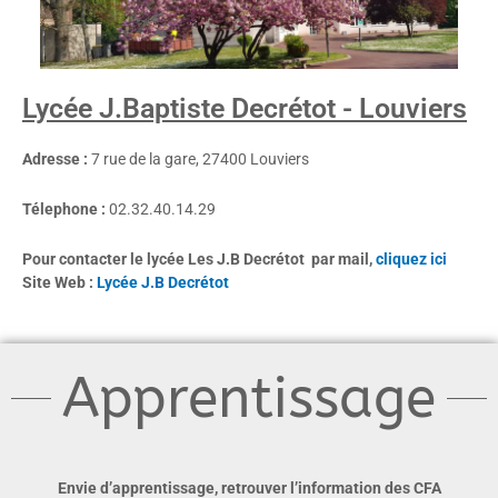
Lycée J.Baptiste Decrétot - Louviers
Adre
sse :
7 rue de la gare, 27400 Louviers
Télephone :
02.32.40.14.29
Pour contacter le lycée Les J.B Decrétot par mail,
cliquez ici
Site Web :
Lycée J.B Decrétot
Apprentissage
Envie d’apprentissage, retrouver l’information des CFA