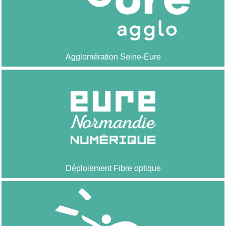
Agglomération Seine-Eure
Déploiement Fibre optique