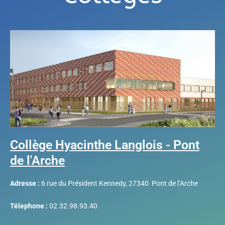
Collège Hyacinthe Langlois - Pont
de l'Arche
Adresse :
6 rue du Président Kennedy, 27340 Pont de l’Arche
Télephone :
02.32.98.93.40