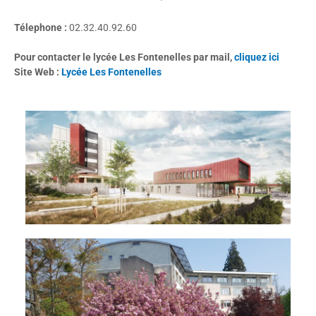
Télephone :
02.32.40.92.60
Pour contacter le lycée Les Fontenelles par mail,
cliquez ici
Site Web :
Lycée Les Fontenelles