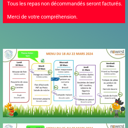
Tous les repas non décommandés seront facturés.
Merci de votre compréhension.