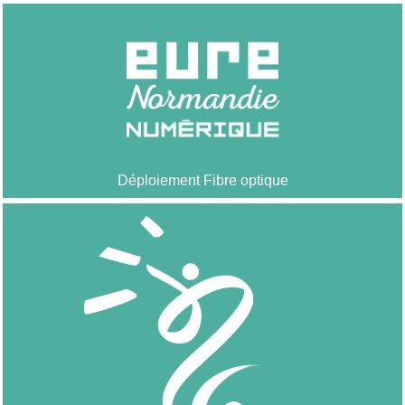
Déploiement Fibre optique