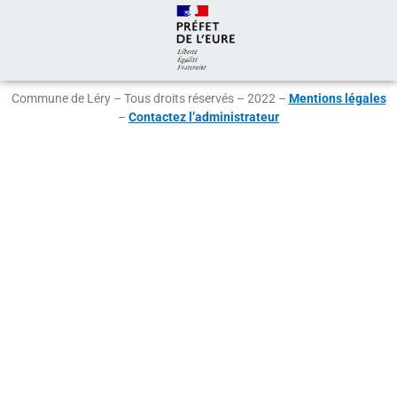
Commune de Léry – Tous droits réservés – 2022 –
Mentions légales
–
Contactez l’administrateur