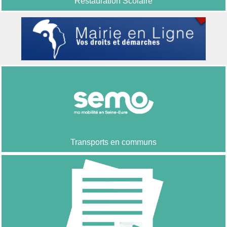
Restauration Scolaire
Transports en communs