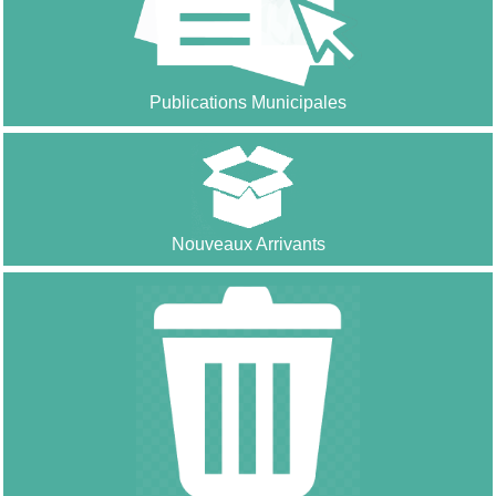
Publications Municipales
Nouveaux Arrivants