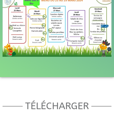
TÉLÉCHARGER