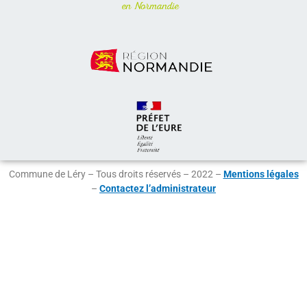
Commune de Léry – Tous droits réservés – 2022 –
Mentions légales
–
Contactez l’administrateur