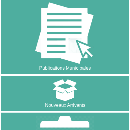
Publications Municipales
Nouveaux Arrivants