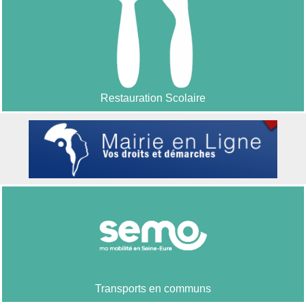
Restauration Scolaire
Transports en communs