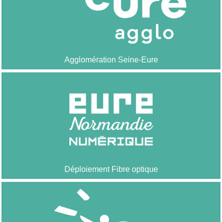
Agglomération Seine-Eure
Déploiement Fibre optique