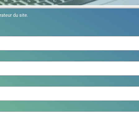
rateur du site.