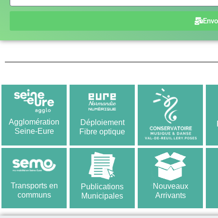
Envo
Agglomération
Déploiement
Seine-Eure
Fibre optique
Transports en
Nouveaux
Publications
communs
Arrivants
Municipales