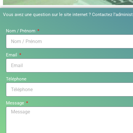
Vous avez une question sur le site internet ? Contactez l’administ
Nom / Prénom
Email
Téléphone
Message