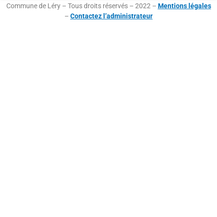
Commune de Léry – Tous droits réservés – 2022 –
Mentions légales
–
Contactez l’administrateur