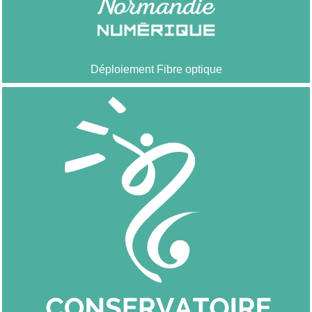
Déploiement Fibre optique