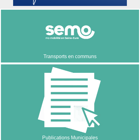
Transports en communs
Publications Municipales