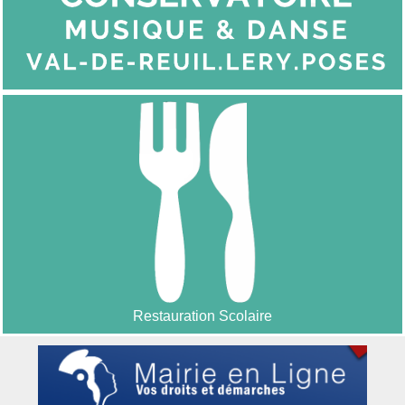
Restauration Scolaire