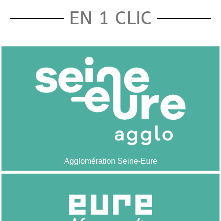
EN 1 CLIC
Agglomération Seine-Eure