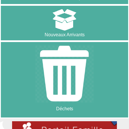
Nouveaux Arrivants
Déchets