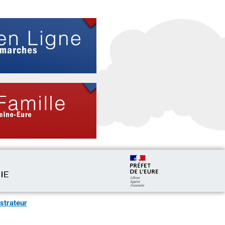
strateur