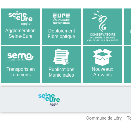
Agglomération
Déploiement
Seine-Eure
Fibre optique
Transports en
Nouveaux
Publications
communs
Arrivants
Municipales
Commune de Léry – To