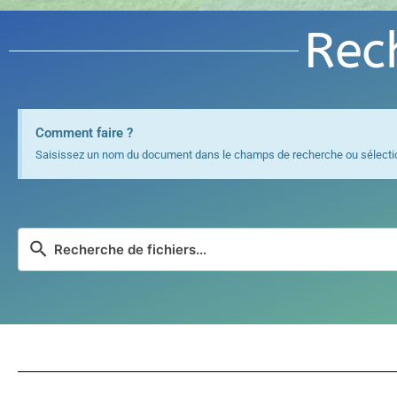
Rec
Comment faire ?
Saisissez un nom du document dans le champs de recherche ou sélectionn