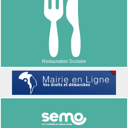
Restauration Scolaire