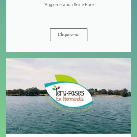
l'Agglomération Seine-Eure
Cliquez-ici