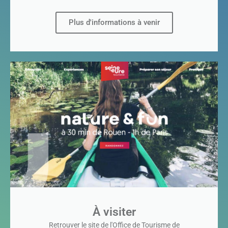
Plus d'informations à venir
À visiter
Retrouver le site de l'Office de Tourisme de