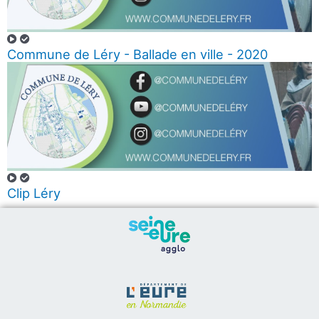
Commune de Léry - Ballade en ville - 2020
Clip Léry