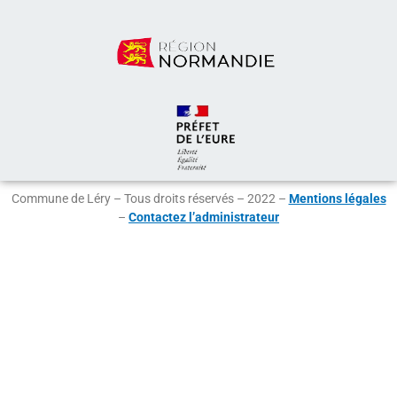
Commune de Léry – Tous droits réservés – 2022 –
Mentions légales
–
Contactez l’administrateur