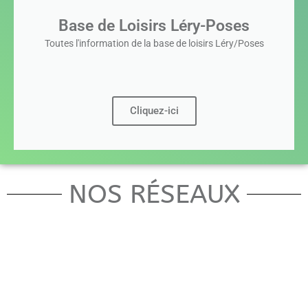
Base de Loisirs Léry-Poses
Toutes l'information de la base de loisirs Léry/Poses
Cliquez-ici
NOS RÉSEAUX