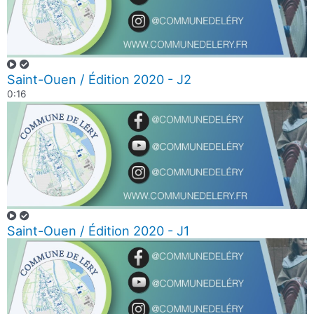
Saint-Ouen / Édition 2020 - J2
0:16
Saint-Ouen / Édition 2020 - J1