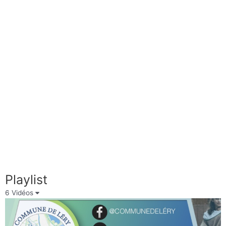
Playlist
6 Vidéos