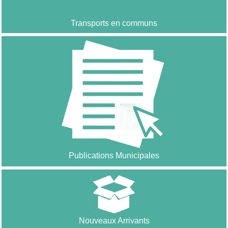
Transports en communs
Publications Municipales
Nouveaux Arrivants