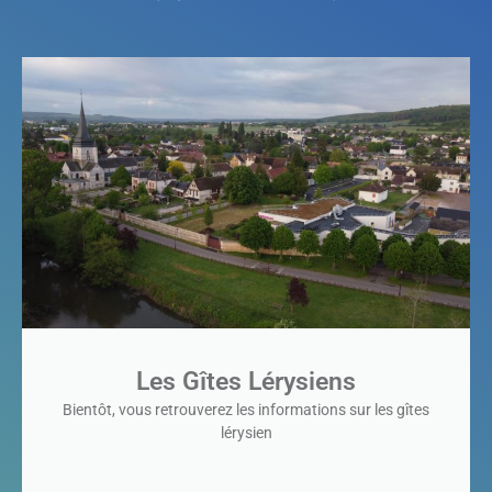
Les Gîtes Lérysiens
Bientôt, vous retrouverez les informations sur les gîtes
lérysien