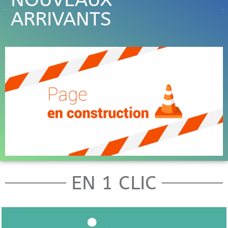
ARRIVANTS
EN 1 CLIC