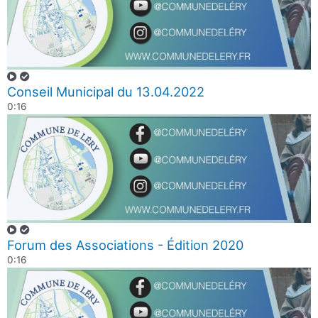
Conseil Municipal du 13.04.2022
0:16
Forum des Associations - Édition 2020
0:16