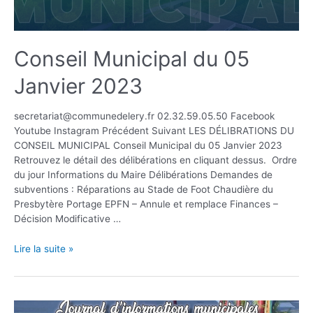
Conseil Municipal du 05
Janvier 2023
secretariat@communedelery.fr 02.32.59.05.50 Facebook
Youtube Instagram Précédent Suivant LES DÉLIBRATIONS DU
CONSEIL MUNICIPAL Conseil Municipal du 05 Janvier 2023
Retrouvez le détail des délibérations en cliquant dessus. Ordre
du jour Informations du Maire Délibérations Demandes de
subventions : Réparations au Stade de Foot Chaudière du
Presbytère Portage EPFN – Annule et remplace Finances –
Décision Modificative …
Lire la suite »