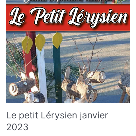
Le petit Lérysien janvier
2023