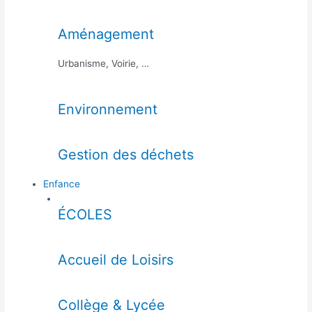
Aménagement
Urbanisme, Voirie, …
Environnement
Gestion des déchets
Enfance
ÉCOLES
Accueil de Loisirs
Collège & Lycée