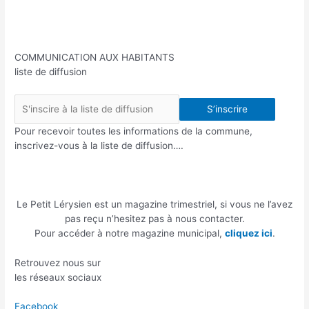
COMMUNICATION AUX HABITANTS
liste de diffusion
S’inscrire
Pour recevoir toutes les informations de la commune,
inscrivez-vous à la liste de diffusion….
Le Petit Lérysien est un magazine trimestriel, si vous ne l’avez
pas reçu n’hesitez pas à nous contacter.
Pour accéder à notre magazine municipal,
cliquez ici
.
Retrouvez nous sur
les réseaux sociaux
Facebook