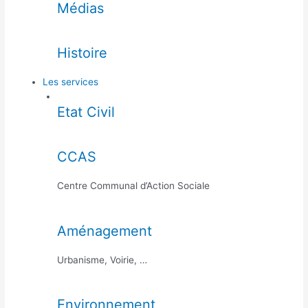
Médias
Histoire
Les services
Etat Civil
CCAS
Centre Communal d’Action Sociale
Aménagement
Urbanisme, Voirie, …
Environnement