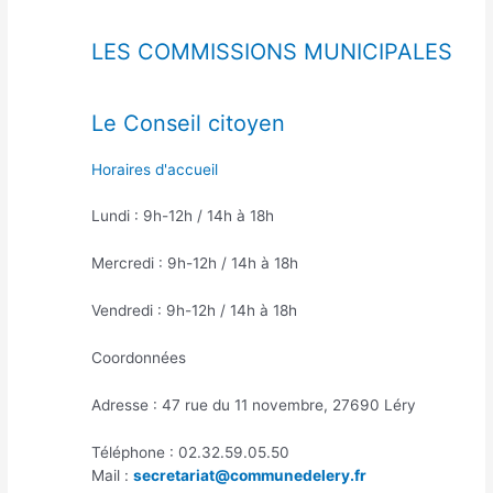
LES COMMISSIONS MUNICIPALES
Le Conseil citoyen
Horaires d'accueil
Lundi : 9h-12h / 14h à 18h
Mercredi : 9h-12h / 14h à 18h
Vendredi : 9h-12h / 14h à 18h
Coordonnées
Adresse : 47 rue du 11 novembre, 27690 Léry
Téléphone : 02.32.59.05.50
Mail :
secretariat@communedelery.fr