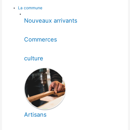
La commune
Nouveaux arrivants
Commerces
culture
Artisans