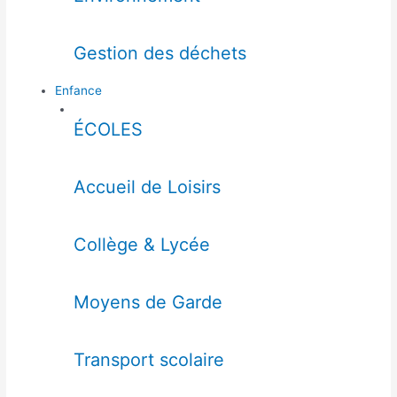
Gestion des déchets
Enfance
ÉCOLES
Accueil de Loisirs
Collège & Lycée
Moyens de Garde
Transport scolaire