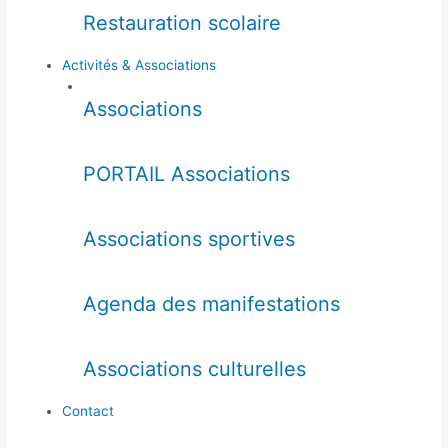
Restauration scolaire
Activités & Associations
Associations
PORTAIL Associations
Associations sportives
Agenda des manifestations
Associations culturelles
Contact