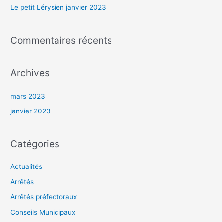
r
Le petit Lérysien janvier 2023
:
Commentaires récents
Archives
mars 2023
janvier 2023
Catégories
Actualités
Arrêtés
Arrêtés préfectoraux
Conseils Municipaux