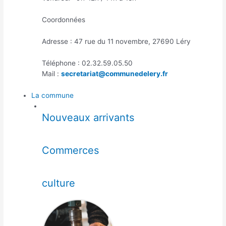
Coordonnées
Adresse : 47 rue du 11 novembre, 27690 Léry
Téléphone : 02.32.59.05.50
Mail :
secretariat@communedelery.fr
La commune
Nouveaux arrivants
Commerces
culture