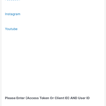
Instagram
Youtube
Please Enter (Access Token Or Client ID) AND User ID