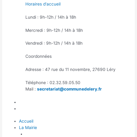
Horaires d'accueil
Lundi : 9h-12h / 14h à 18h
Mercredi : 9h-12h / 14h à 18h
Vendredi : 9h-12h / 14h à 18h
Coordonnées
Adresse : 47 rue du 11 novembre, 27690 Léry
Téléphone : 02.32.59.05.50
Mail :
secretariat@communedelery.fr
Accueil
La Mairie