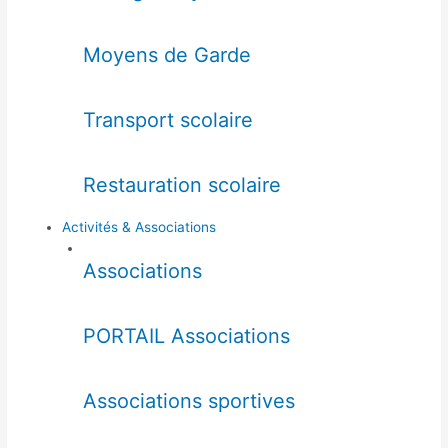
Moyens de Garde
Transport scolaire
Restauration scolaire
Activités & Associations
Associations
PORTAIL Associations
Associations sportives