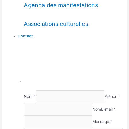
Agenda des manifestations
Associations culturelles
Contact
Nom *
Prénom
Nom
E-mail *
Message *