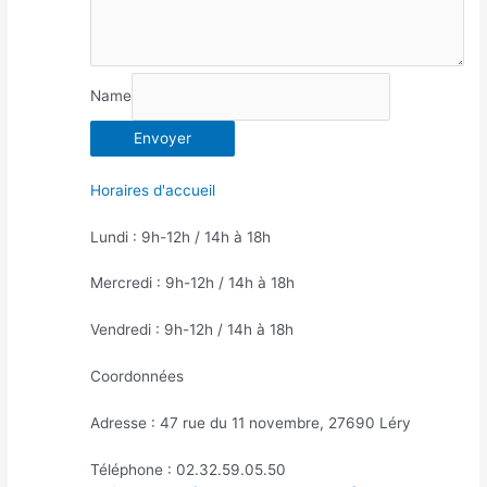
Name
Envoyer
Horaires d'accueil
Lundi : 9h-12h / 14h à 18h
Mercredi : 9h-12h / 14h à 18h
Vendredi : 9h-12h / 14h à 18h
Coordonnées
Adresse : 47 rue du 11 novembre, 27690 Léry
Téléphone : 02.32.59.05.50