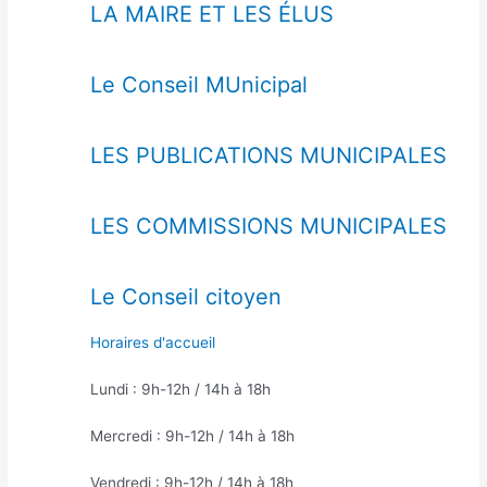
LA MAIRE ET LES ÉLUS
Le Conseil MUnicipal
LES PUBLICATIONS MUNICIPALES
LES COMMISSIONS MUNICIPALES
Le Conseil citoyen
Horaires d'accueil
Lundi : 9h-12h / 14h à 18h
Mercredi : 9h-12h / 14h à 18h
Vendredi : 9h-12h / 14h à 18h