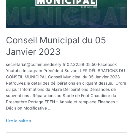
Conseil Municipal du 05
Janvier 2023
secretariat@communedelery.fr 02.32.59.05.50 Facebook
Youtube Instagram Précédent Suivant LES DÉLIBRATIONS DU
CONSEIL MUNICIPAL Conseil Municipal du 05 Janvier 2023
Retrouvez le détail des délibérations en cliquant dessus. Ordre
du jour Informations du Maire Délibérations Demandes de
subventions : Réparations au Stade de Foot Chaudière du
Presbytère Portage EPFN – Annule et remplace Finances –
Décision Modificative …
Lire la suite »