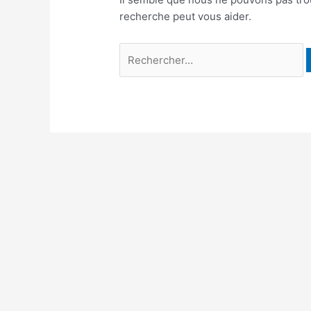
recherche peut vous aider.