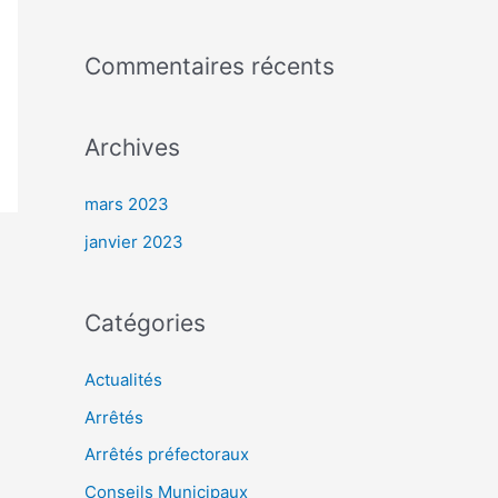
:
Commentaires récents
Archives
mars 2023
janvier 2023
Catégories
Actualités
Arrêtés
Arrêtés préfectoraux
Conseils Municipaux