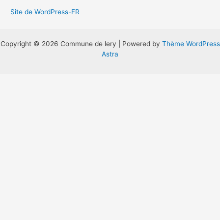
Site de WordPress-FR
Copyright © 2026 Commune de lery | Powered by
Thème WordPress
Astra