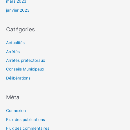
mars 2023
janvier 2023
Catégories
Actualités
Arrêtés
Arrêtés préfectoraux
Conseils Municipaux
Délibérations
Méta
Connexion
Flux des publications
Flux des commentaires